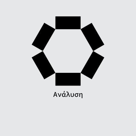
Ανάλυση