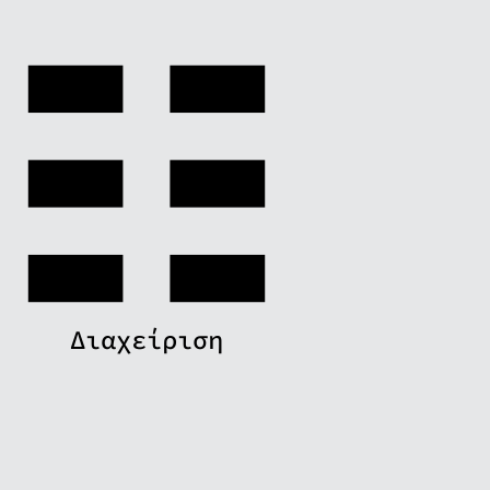
Διαχείριση