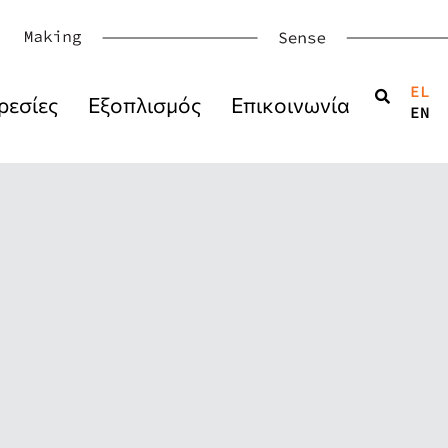
EL
ρεσίες
Εξοπλισμός
Επικοινωνία
EN