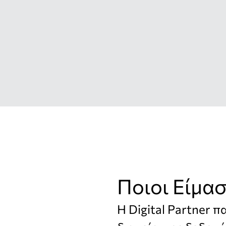
Ποιοι Είμα
Η Digital Partner 