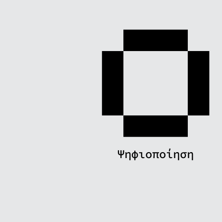
Ψηφιοποίηση